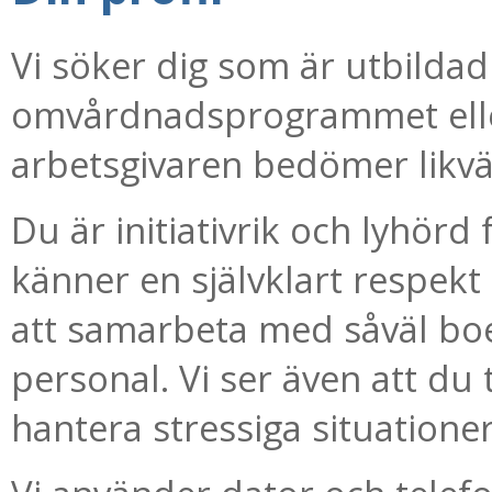
Vi söker dig som är utbildad
omvårdnadsprogrammet elle
arbetsgivaren bedömer likvä
Du är initiativrik och lyhör
känner en självklart respekt
att samarbeta med såväl bo
personal. Vi ser även att du 
hantera stressiga situationer