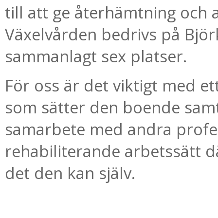
till att ge återhämtning och 
Växelvården bedrivs på Björ
sammanlagt sex platser.
För oss är det viktigt med et
som sätter den boende samt a
samarbete med andra profes
rehabiliterande arbetssätt d
det den kan själv.