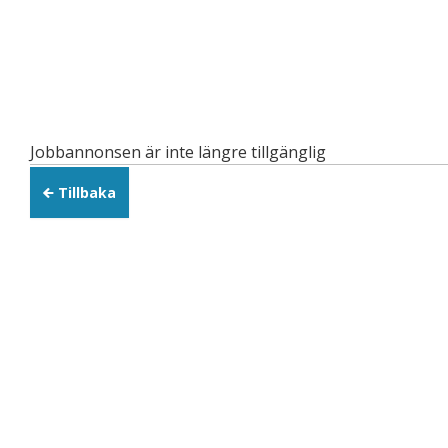
Jobbannonsen är inte längre tillgänglig
Tillbaka