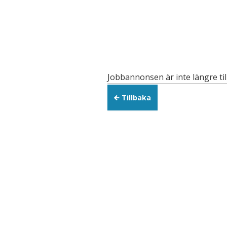
Jobbannonsen är inte längre til
Tillbaka