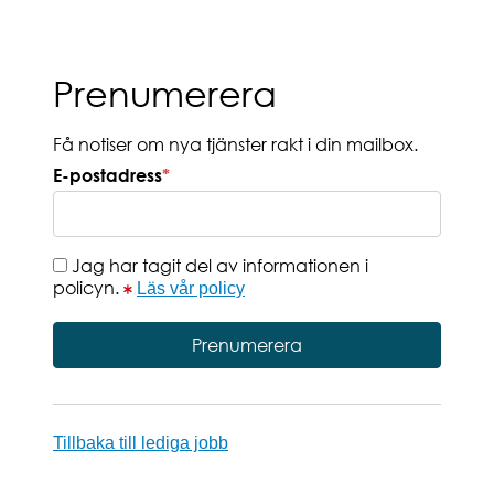
Prenumerera
Få notiser om nya tjänster rakt i din mailbox.
E-postadress
*
Jag har tagit del av informationen i
policyn.
Läs vår policy
Tillbaka till lediga jobb