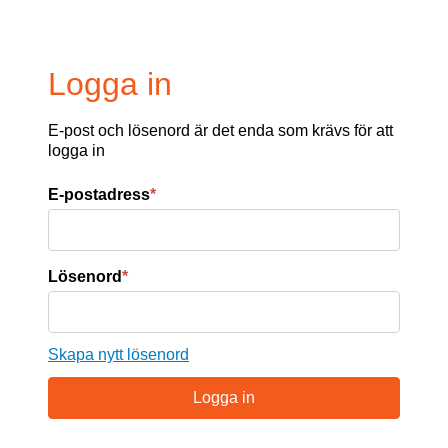
Logga in
E-post och lösenord är det enda som krävs för att
logga in
E-postadress
*
Lösenord
*
Skapa nytt lösenord