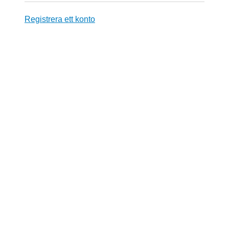
Registrera ett konto