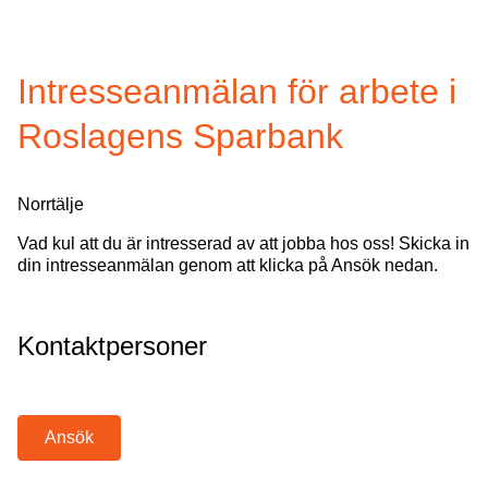
Intresseanmälan för arbete i
Roslagens Sparbank
Norrtälje
Vad kul att du är intresserad av att jobba hos oss! Skicka in
din intresseanmälan genom att klicka på Ansök nedan.
Kontaktpersoner
Ansök