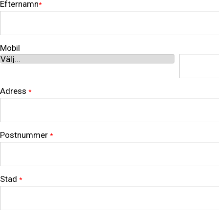
Efternamn
*
Mobil
Adress
*
Postnummer
*
Stad
*