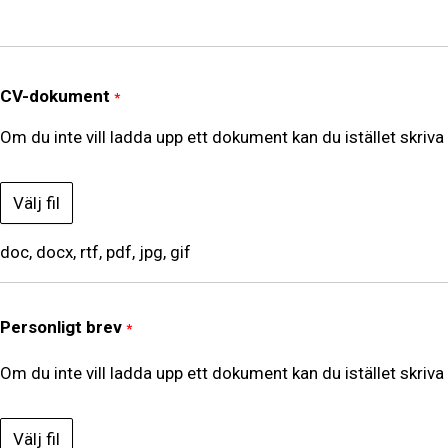
CV-dokument
*
Om du inte vill ladda upp ett dokument kan du istället skriva 
Välj fil
doc, docx, rtf, pdf, jpg, gif
Personligt brev
*
Om du inte vill ladda upp ett dokument kan du istället skriva 
Välj fil