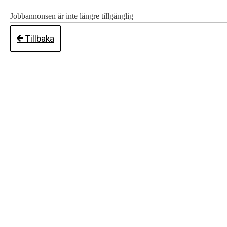
Jobbannonsen är inte längre tillgänglig
Tillbaka