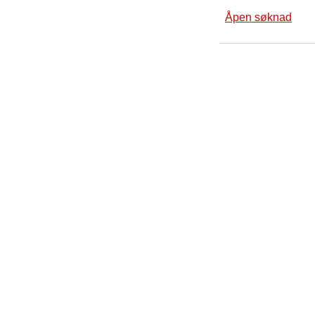
Åpen søknad