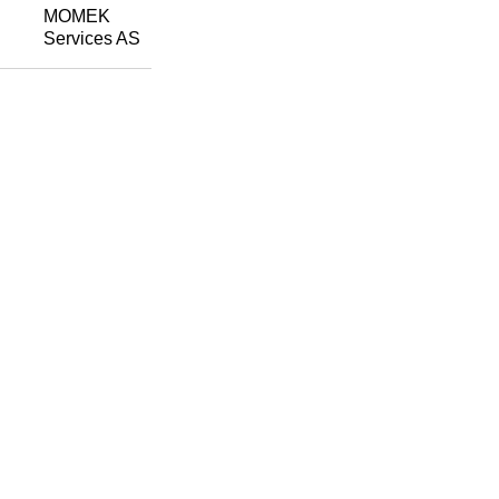
MOMEK
Services AS