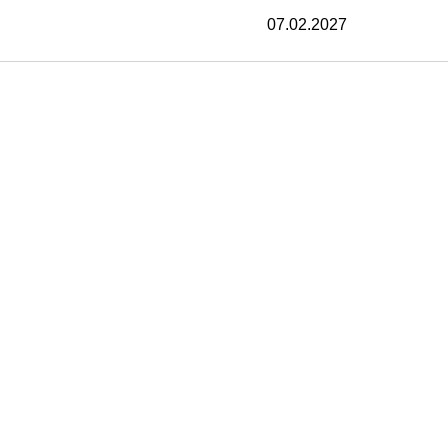
07.02.2027