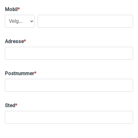
Mobil
*
Adresse
*
Postnummer
*
Sted
*