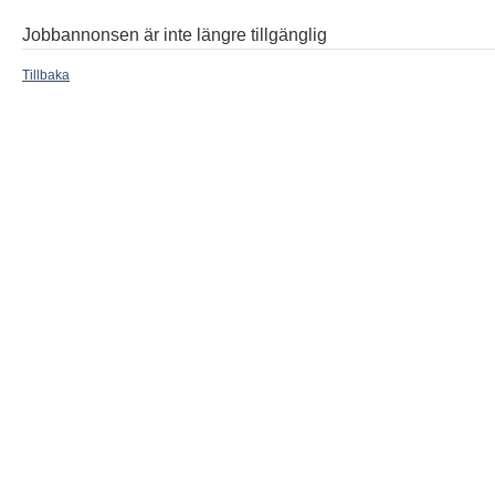
Jobbannonsen är inte längre tillgänglig
Tillbaka