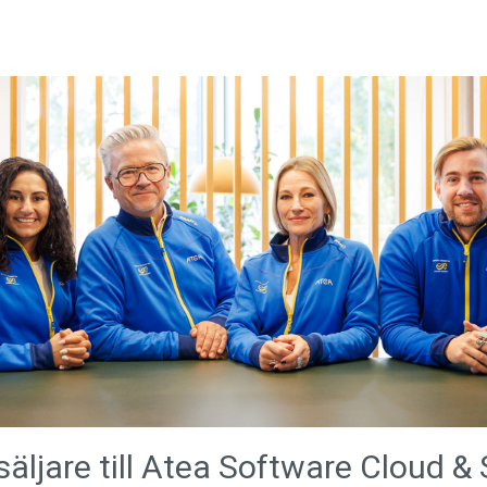
säljare till Atea Software Cloud &