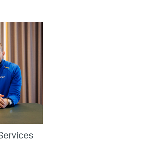
 Services