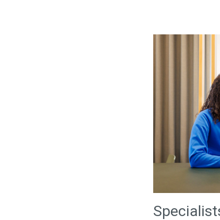
Specialist