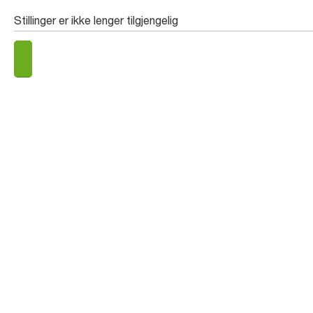
Stillinger er ikke lenger tilgjengelig