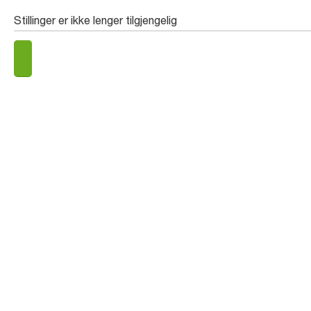
Stillinger er ikke lenger tilgjengelig