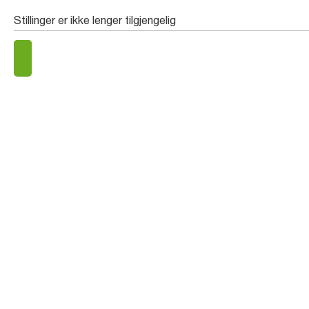
Stillinger er ikke lenger tilgjengelig