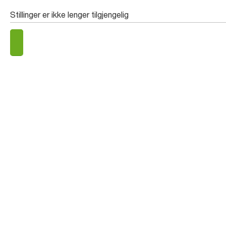
Stillinger er ikke lenger tilgjengelig