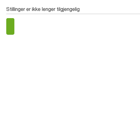
Stillinger er ikke lenger tilgjengelig