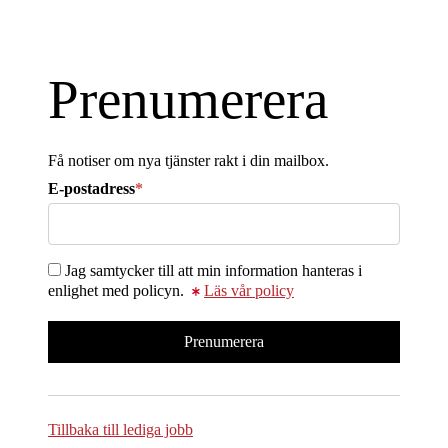
Prenumerera
Få notiser om nya tjänster rakt i din mailbox.
E-postadress
*
Jag samtycker till att min information hanteras i
enlighet med policyn.
Läs vår policy
Tillbaka till lediga jobb